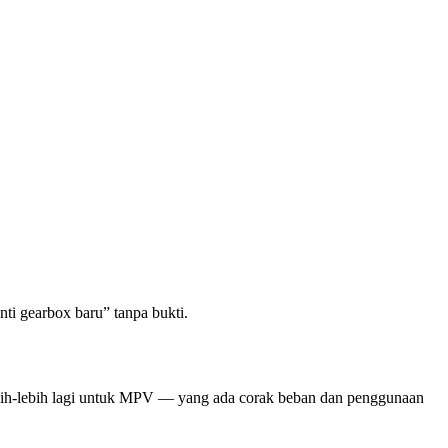
ti gearbox baru” tanpa bukti.
Lebih-lebih lagi untuk MPV — yang ada corak beban dan penggunaan