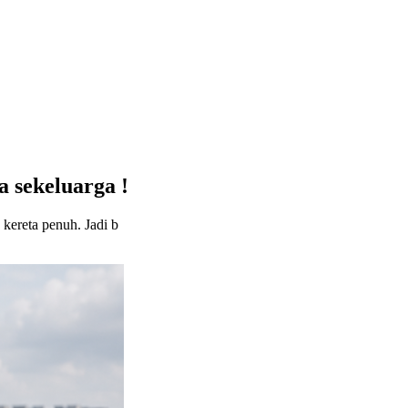
 sekeluarga !
 kereta penuh. Jadi b