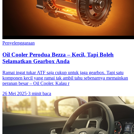
Penyelenggaraan
Oil Cooler Perodua Bezza – Kecil, Tapi Boleh
Selamatkan Gearbox Anda
Ramai ingat tukar ATF saja cukup untuk jaga gearbox. Tapi satu
komponen kecil yang ramai tak ambil tahu sebenarnya memainkan
peranan besar – Oil Cooler. Kalau r
26 Mei 2025
·
3 minit baca