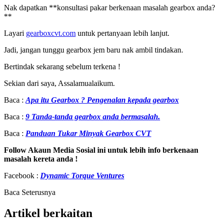
Nak dapatkan **konsultasi pakar berkenaan masalah gearbox anda?
**
Layari
gearboxcvt.com
untuk pertanyaan lebih lanjut.
Jadi, jangan tunggu gearbox jem baru nak ambil tindakan.
Bertindak sekarang sebelum terkena !
Sekian dari saya, Assalamualaikum.
Baca :
Apa itu Gearbox ? Pengenalan kepada gearbox
Baca :
9 Tanda-tanda gearbox anda bermasalah.
Baca :
Panduan Tukar Minyak Gearbox CVT
Follow Akaun Media Sosial ini untuk lebih info berkenaan
masalah kereta anda !
Facebook :
Dynamic Torque Ventures
Baca Seterusnya
Artikel berkaitan