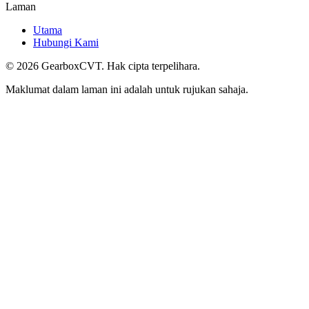
Laman
Utama
Hubungi Kami
©
2026
GearboxCVT. Hak cipta terpelihara.
Maklumat dalam laman ini adalah untuk rujukan sahaja.