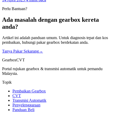
Perlu Bantuan?
Ada masalah dengan gearbox kereta
anda?
Artikel ini adalah panduan umum. Untuk diagnosis tepat dan kos
pembaikan, hubungi pakar gearbox berdekatan anda.
Tanya Pakar Sekarang
→
GearboxCVT
Portal rujukan gearbox & transmisi automatik untuk pemandu
Malaysia.
Topik
Pembaikan Gearbox
CVT
Transmisi Automatik
Penyelenggaraan
Panduan Beli