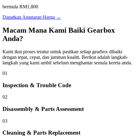
bermula RM1,800
Dapatkan Anggaran Harga →
Macam Mana Kami Baiki Gearbox
Anda?
Kami ikut proses teratur untuk pastikan setiap gearbox dibaiki
dengan tepat, cepat, dan jaminan kualiti. Berikut adalah langkah-
langkah yang kami ambil sebelum menghantar semula kereta anda.
01
Inspection & Trouble Code
02
Disassembly & Parts Assessment
03
Cleaning & Parts Replacement