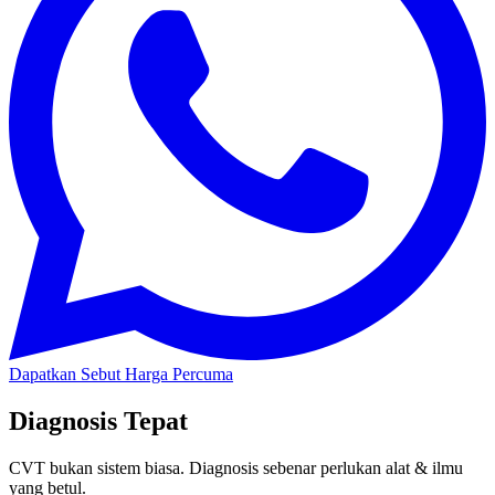
Dapatkan Sebut Harga Percuma
Diagnosis Tepat
CVT bukan sistem biasa. Diagnosis sebenar perlukan alat & ilmu
yang betul.