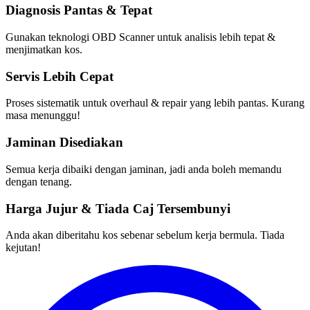
Diagnosis Pantas & Tepat
Gunakan teknologi OBD Scanner untuk analisis lebih tepat &
menjimatkan kos.
Servis Lebih Cepat
Proses sistematik untuk overhaul & repair yang lebih pantas. Kurang
masa menunggu!
Jaminan Disediakan
Semua kerja dibaiki dengan jaminan, jadi anda boleh memandu
dengan tenang.
Harga Jujur & Tiada Caj Tersembunyi
Anda akan diberitahu kos sebenar sebelum kerja bermula. Tiada
kejutan!