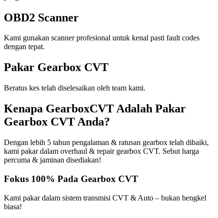
OBD2 Scanner
Kami gunakan scanner profesional untuk kenal pasti fault codes
dengan tepat.
Pakar Gearbox CVT
Beratus kes telah diselesaikan oleh team kami.
Kenapa GearboxCVT Adalah Pakar
Gearbox CVT Anda?
Dengan lebih 5 tahun pengalaman & ratusan gearbox telah dibaiki,
kami pakar dalam overhaul & repair gearbox CVT. Sebut harga
percuma & jaminan disediakan!
Fokus 100% Pada Gearbox CVT
Kami pakar dalam sistem transmisi CVT & Auto – bukan bengkel
biasa!