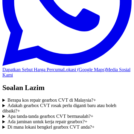
Dapatkan Sebut Harga Percuma
Lokasi (Google Maps)
Media Sosial
Kami
Soalan Lazim
Berapa kos repair gearbox CVT di Malaysia?
+
Adakah gearbox CVT rosak perlu diganti baru atau boleh
dibaiki?
+
Apa tanda-tanda gearbox CVT bermasalah?
+
Ada jaminan untuk kerja repair gearbox?
+
Di mana lokasi bengkel gearbox CVT anda?
+