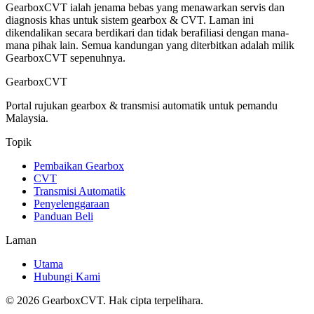
GearboxCVT ialah jenama bebas yang menawarkan servis dan
diagnosis khas untuk sistem gearbox & CVT. Laman ini
dikendalikan secara berdikari dan tidak berafiliasi dengan mana-
mana pihak lain. Semua kandungan yang diterbitkan adalah milik
GearboxCVT sepenuhnya.
GearboxCVT
Portal rujukan gearbox & transmisi automatik untuk pemandu
Malaysia.
Topik
Pembaikan Gearbox
CVT
Transmisi Automatik
Penyelenggaraan
Panduan Beli
Laman
Utama
Hubungi Kami
©
2026
GearboxCVT. Hak cipta terpelihara.