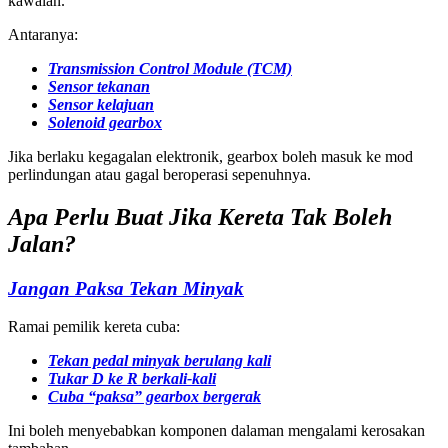
kawalan.
Antaranya:
Transmission Control Module (TCM)
Sensor tekanan
Sensor kelajuan
Solenoid gearbox
Jika berlaku kegagalan elektronik, gearbox boleh masuk ke mod
perlindungan atau gagal beroperasi sepenuhnya.
Apa Perlu Buat Jika Kereta Tak Boleh
Jalan?
Jangan Paksa Tekan Minyak
Ramai pemilik kereta cuba:
Tekan pedal minyak berulang kali
Tukar D ke R berkali-kali
Cuba “paksa” gearbox bergerak
Ini boleh menyebabkan komponen dalaman mengalami kerosakan