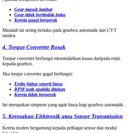
Gear masuk lambat
Gear tidak bertindak balas
Kereta gagal bergerak
Masalah ini sering berlaku pada gearbox automatik dan CVT
moden.
4. Torque Converter Rosak
Torque converter berfungsi memindahkan kuasa daripada enjin
kepada gearbox.
Jika torque converter gagal berfungsi:
Enjin hidup seperti biasa
RPM naik apabila ditekan
Kereta tidak bergerak
Ini merupakan simptom yang agak biasa bagi gearbox automatik.
5. Kerosakan Elektronik atau Sensor Transmission
Kereta moden bergantung kepada pelbagai sensor dan modul