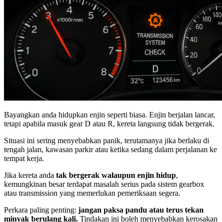
Bayangkan anda hidupkan enjin seperti biasa. Enjin berjalan lancar,
tetapi apabila masuk gear D atau R, kereta langsung tidak bergerak.
Situasi ini sering menyebabkan panik, terutamanya jika berlaku di
tengah jalan, kawasan parkir atau ketika sedang dalam perjalanan ke
tempat kerja.
Jika kereta anda
tak bergerak walaupun enjin hidup
,
kemungkinan besar terdapat masalah serius pada sistem gearbox
atau transmission yang memerlukan pemeriksaan segera.
Perkara paling penting:
jangan paksa pandu atau terus tekan
minyak berulang kali.
Tindakan ini boleh menyebabkan kerosakan