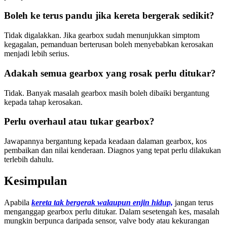
Boleh ke terus pandu jika kereta bergerak sedikit?
Tidak digalakkan. Jika gearbox sudah menunjukkan simptom
kegagalan, pemanduan berterusan boleh menyebabkan kerosakan
menjadi lebih serius.
Adakah semua gearbox yang rosak perlu ditukar?
Tidak. Banyak masalah gearbox masih boleh dibaiki bergantung
kepada tahap kerosakan.
Perlu overhaul atau tukar gearbox?
Jawapannya bergantung kepada keadaan dalaman gearbox, kos
pembaikan dan nilai kenderaan. Diagnos yang tepat perlu dilakukan
terlebih dahulu.
Kesimpulan
Apabila
kereta tak bergerak walaupun enjin hidup,
jangan terus
menganggap gearbox perlu ditukar. Dalam sesetengah kes, masalah
mungkin berpunca daripada sensor, valve body atau kekurangan