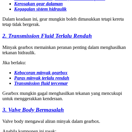
Kerosakan gear dalaman
Kegagalan sistem hidraulik
Dalam keadaan ini, gear mungkin boleh dimasukkan tetapi kereta
tetap tidak bergerak.
2. Transmission Fluid Terlalu Rendah
Minyak gearbox memainkan peranan penting dalam menghasilkan
tekanan hidraulik.
Jika berlaku:
Kebocoran minyak gearbox
Paras minyak terlalu rendah
Transmission fluid tercemar
Gearbox mungkin gagal menghasilkan tekanan yang mencukupi
untuk menggerakkan kenderaan.
3. Valve Body Bermasalah
Valve body mengawal aliran minyak dalam gearbox.
Apabila komponen ini rosak: