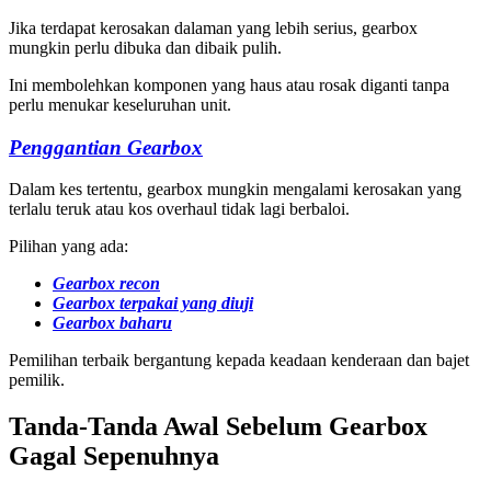
Jika terdapat kerosakan dalaman yang lebih serius, gearbox
mungkin perlu dibuka dan dibaik pulih.
Ini membolehkan komponen yang haus atau rosak diganti tanpa
perlu menukar keseluruhan unit.
Penggantian Gearbox
Dalam kes tertentu, gearbox mungkin mengalami kerosakan yang
terlalu teruk atau kos overhaul tidak lagi berbaloi.
Pilihan yang ada:
Gearbox recon
Gearbox terpakai yang diuji
Gearbox baharu
Pemilihan terbaik bergantung kepada keadaan kenderaan dan bajet
pemilik.
Tanda-Tanda Awal Sebelum Gearbox
Gagal Sepenuhnya