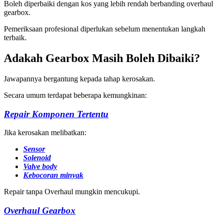
Boleh diperbaiki dengan kos yang lebih rendah berbanding overhaul
gearbox.
Pemeriksaan profesional diperlukan sebelum menentukan langkah
terbaik.
Adakah Gearbox Masih Boleh Dibaiki?
Jawapannya bergantung kepada tahap kerosakan.
Secara umum terdapat beberapa kemungkinan:
Repair Komponen Tertentu
Jika kerosakan melibatkan:
Sensor
Solenoid
Valve body
Kebocoran minyak
Repair tanpa Overhaul mungkin mencukupi.
Overhaul Gearbox