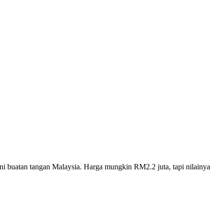
eni buatan tangan Malaysia. Harga mungkin RM2.2 juta, tapi nilainya