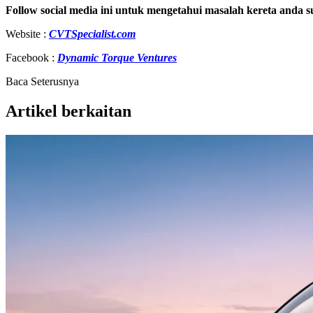
Follow social media ini untuk mengetahui masalah kereta anda 
Website :
CVTSpecialist.com
Facebook :
Dynamic Torque Ventures
Baca Seterusnya
Artikel berkaitan