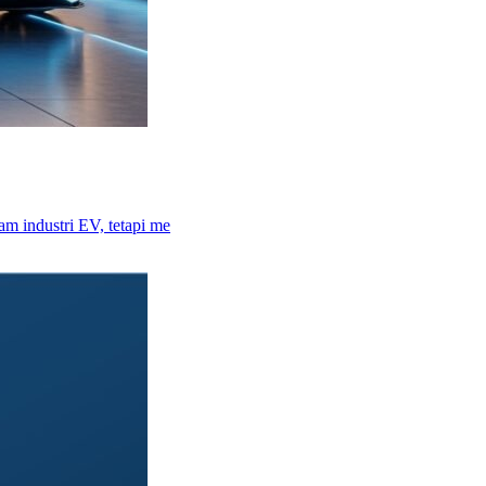
am industri EV, tetapi me