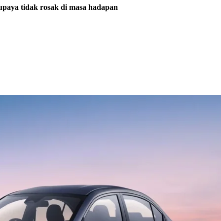
supaya tidak rosak di masa hadapan